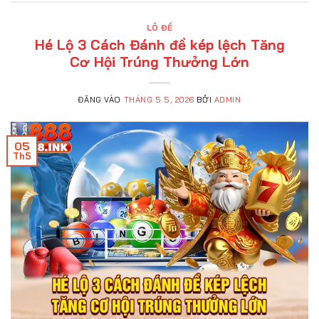
LÔ ĐỀ
Hé Lộ 3 Cách Đánh đề kép lệch Tăng
Cơ Hội Trúng Thưởng Lớn
ĐĂNG VÀO
THÁNG 5 5, 2026
BỞI
ADMIN
05
Th5