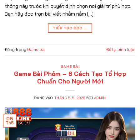
thống này trước khi quyết định chọn nơi giải trí phù hợp.
Bạn hãy đọc trọn bài viết nhằm nắm […]
TIẾP TỤC ĐỌC
→
Đăng trong
Game bài
Để lại bình luận
GAME BÀI
Game Bài Phỏm – 6 Cách Tạo Tổ Hợp
Chuẩn Cho Người Mới
ĐĂNG VÀO
THÁNG 5 5, 2026
BỞI
ADMIN
05
Th5