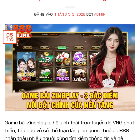
ĐĂNG VÀO
THÁNG 5 5, 2026
BỞI
ADMIN
05
Th5
Game bài Zingplay là hệ sinh thái trực tuyến do VNG phát
triển, tập hợp vô số thể loại dân gian quen thuộc. U888
nhận thấy nhiều người dùng tìm kiếm thông tin về hệ