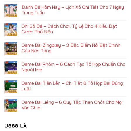
Cách
có
Đánh Đề Hôm Nay – Lịch Xổ Chi Tiết Cho 7 Ngày
Tính
bình
Điểm
luận
Trong Tuần
Lô
ở
Giúp
Hé
Không
Cao
Lộ
có
Ghi Số Đề – Cách Chơi, Tỷ Lệ Cho 4 Kiểu Đặt
Thủ
3
bình
Hốt
Cách
luận
Cược Phổ Biến
Bạc
Đánh
ở
Tỷ
đề
Đánh
Không
Dễ
kép
Đề
có
Game Bài Zingplay – 3 Đặc Điểm Nổi Bật Chính
Dàng
lệch
Hôm
bình
Tăng
Nay
luận
Của Nền Tảng
Cơ
–
ở
Hội
Lịch
Ghi
Không
Trúng
Xổ
Số
có
Game Bài Phỏm – 6 Cách Tạo Tổ Hợp Chuẩn Cho
Thưởng
Chi
Đề
bình
Lớn
Tiết
–
luận
Người Mới
Cho
Cách
ở
7
Chơi,
Game
Không
Ngày
Tỷ
Bài
có
Game Bài Tiến Lên – Chi Tiết 6 Tổ Hợp Bài Đúng
Trong
Lệ
Zingplay
bình
Tuần
Cho
–
luận
Luật
4
3
ở
Kiểu
Đặc
Game
Không
Đặt
Điểm
Bài
có
Game Bài Liêng – 6 Quy Tắc Then Chốt Cho Mọi
Cược
Nổi
Phỏm
bình
Phổ
Bật
–
luận
Ván Chơi
Biến
Chính
6
ở
Của
Cách
Game
Không
Nền
Tạo
Bài
có
Tảng
Tổ
Tiến
bình
U888 LÀ
Hợp
Lên
luận
Chuẩn
–
ở