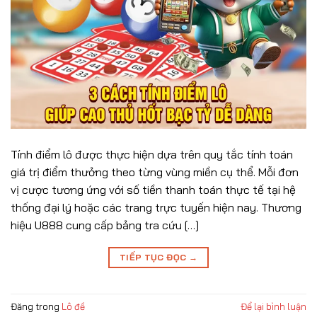
Tính điểm lô được thực hiện dựa trên quy tắc tính toán
giá trị điểm thưởng theo từng vùng miền cụ thể. Mỗi đơn
vị cược tương ứng với số tiền thanh toán thực tế tại hệ
thống đại lý hoặc các trang trực tuyến hiện nay. Thương
hiệu U888 cung cấp bảng tra cứu […]
TIẾP TỤC ĐỌC
→
Đăng trong
Lô đề
Để lại bình luận