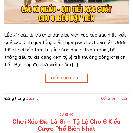
Lắc xí ngầu là trò chơi dùng ba viên xúc xắc sáu mặt, kết
quả xác định qua tổng điểm ngay sau lúc hoàn tất. U888
triển khai bản trực tuyến cùng dealer livestream, hệ
thống đầu tư đa dạng kèm tỷ lệ trả thưởng công khai chi
tiết. Bạn hãy đọc bài viết nhằm […]
TIẾP TỤC ĐỌC
→
Đăng trong
Casino
Để lại bình luận
CASINO
Chơi Xóc Đĩa Là Gì – Tỷ Lệ Cho 6 Kiểu
Cược Phổ Biến Nhất