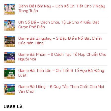
Cách
có
Đánh Đề Hôm Nay – Lịch Xổ Chi Tiết Cho 7 Ngày
Tính
bình
Điểm
luận
Trong Tuần
Lô
ở
Giúp
Hé
Không
Cao
Lộ
có
Ghi Số Đề – Cách Chơi, Tỷ Lệ Cho 4 Kiểu Đặt
Thủ
3
bình
Hốt
Cách
luận
Cược Phổ Biến
Bạc
Đánh
ở
Tỷ
đề
Đánh
Không
Dễ
kép
Đề
có
Game Bài Zingplay – 3 Đặc Điểm Nổi Bật Chính
Dàng
lệch
Hôm
bình
Tăng
Nay
luận
Của Nền Tảng
Cơ
–
ở
Hội
Lịch
Ghi
Không
Trúng
Xổ
Số
có
Game Bài Phỏm – 6 Cách Tạo Tổ Hợp Chuẩn Cho
Thưởng
Chi
Đề
bình
Lớn
Tiết
–
luận
Người Mới
Cho
Cách
ở
7
Chơi,
Game
Không
Ngày
Tỷ
Bài
có
Game Bài Tiến Lên – Chi Tiết 6 Tổ Hợp Bài Đúng
Trong
Lệ
Zingplay
bình
Tuần
Cho
–
luận
Luật
4
3
ở
Kiểu
Đặc
Game
Không
Đặt
Điểm
Bài
có
Game Bài Liêng – 6 Quy Tắc Then Chốt Cho Mọi
Cược
Nổi
Phỏm
bình
Phổ
Bật
–
luận
Ván Chơi
Biến
Chính
6
ở
Của
Cách
Game
Không
Nền
Tạo
Bài
có
Tảng
Tổ
Tiến
bình
U888 LÀ
Hợp
Lên
luận
Chuẩn
–
ở