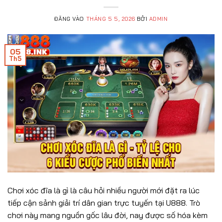
ĐĂNG VÀO
THÁNG 5 5, 2026
BỞI
ADMIN
05
Th5
Chơi xóc đĩa là gì là câu hỏi nhiều người mới đặt ra lúc
tiếp cận sảnh giải trí dân gian trực tuyến tại U888. Trò
chơi này mang nguồn gốc lâu đời, nay được số hóa kèm