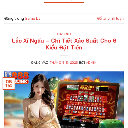
Đăng trong
Game bài
Để lại bình luận
CASINO
Lắc Xí Ngầu – Chi Tiết Xác Suất Cho 6
Kiểu Đặt Tiền
ĐĂNG VÀO
THÁNG 5 5, 2026
BỞI
ADMIN
05
Th5