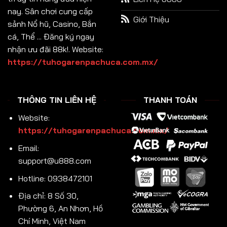
nay. Sân chơi cung cấp
Giới Thiệu
sảnh Nổ hũ, Casino, Bắn
cá, Thể ... Đăng ký ngay
nhận ưu đãi 88k!. Website:
https://tuhogarenpachuca.com.mx/
THÔNG TIN LIÊN HỆ
THANH TOÁN
Website:
https://tuhogarenpachuca.com.mx/
Email:
support@u888.com
Hotline: 0938472101
Địa chỉ: 8 Số 30,
Phường 6, An Nhơn, Hồ
Chí Minh, Việt Nam