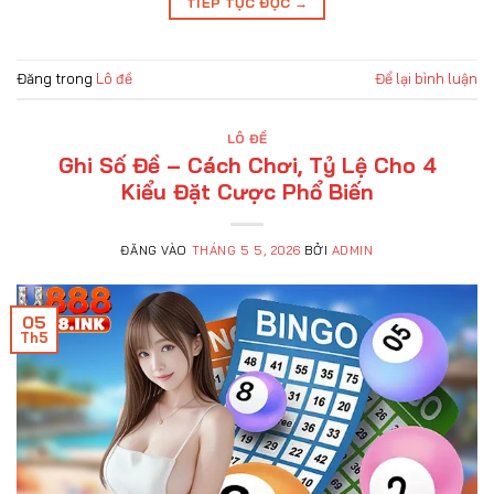
TIẾP TỤC ĐỌC
→
Đăng trong
Lô đề
Để lại bình luận
LÔ ĐỀ
Ghi Số Đề – Cách Chơi, Tỷ Lệ Cho 4
Kiểu Đặt Cược Phổ Biến
ĐĂNG VÀO
THÁNG 5 5, 2026
BỞI
ADMIN
05
Th5