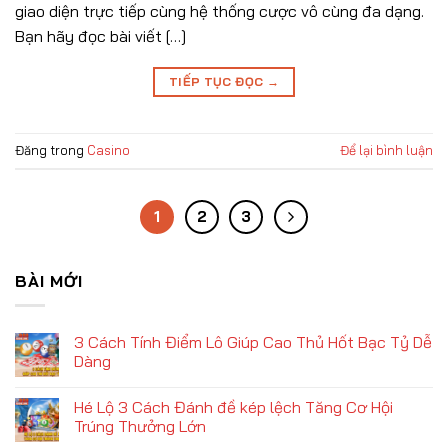
giao diện trực tiếp cùng hệ thống cược vô cùng đa dạng.
Bạn hãy đọc bài viết […]
TIẾP TỤC ĐỌC
→
Đăng trong
Casino
Để lại bình luận
1
2
3
BÀI MỚI
3 Cách Tính Điểm Lô Giúp Cao Thủ Hốt Bạc Tỷ Dễ
Dàng
Không
có
Hé Lộ 3 Cách Đánh đề kép lệch Tăng Cơ Hội
bình
luận
Trúng Thưởng Lớn
ở
3
Không