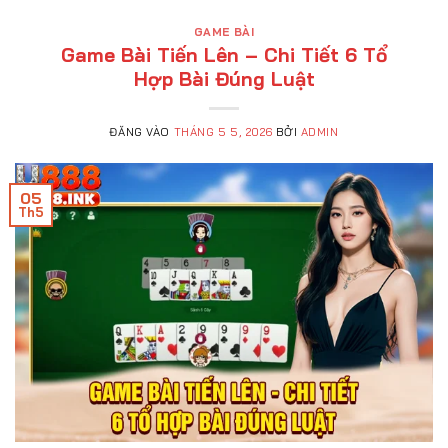
GAME BÀI
Game Bài Tiến Lên – Chi Tiết 6 Tổ
Hợp Bài Đúng Luật
ĐĂNG VÀO
THÁNG 5 5, 2026
BỞI
ADMIN
05
Th5