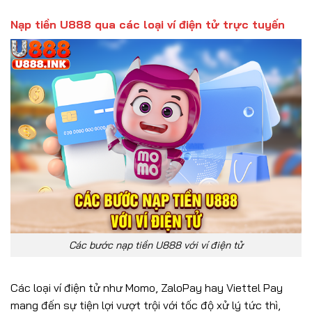
Nạp tiền U888 qua các loại ví điện tử trực tuyến
Các bước nạp tiền U888 với ví điện tử
Các loại ví điện tử như Momo, ZaloPay hay Viettel Pay
mang đến sự tiện lợi vượt trội với tốc độ xử lý tức thì,