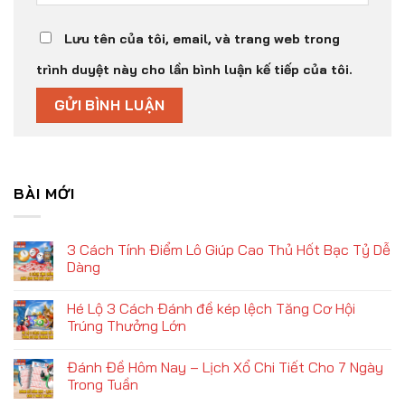
Lưu tên của tôi, email, và trang web trong
trình duyệt này cho lần bình luận kế tiếp của tôi.
BÀI MỚI
3 Cách Tính Điểm Lô Giúp Cao Thủ Hốt Bạc Tỷ Dễ
Dàng
Không
có
Hé Lộ 3 Cách Đánh đề kép lệch Tăng Cơ Hội
bình
luận
Trúng Thưởng Lớn
ở
3
Không
Cách
có
Đánh Đề Hôm Nay – Lịch Xổ Chi Tiết Cho 7 Ngày
Tính
bình
Điểm
luận
Trong Tuần
Lô
ở
Giúp
Hé
Không