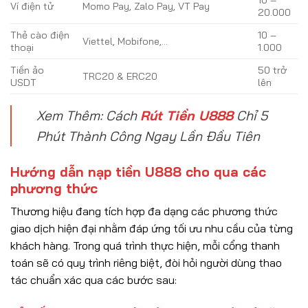
Ví điện tử
Momo Pay, Zalo Pay, VT Pay
20.000
Thẻ cào điện
10 –
Viettel, Mobifone,…
thoại
1.000
Tiền ảo
50 trở
TRC20 & ERC20
USDT
lên
Xem Thêm: Cách
Rút Tiền U888
Chỉ 5
Phút Thành Công Ngay Lần Đầu Tiên
Hướng dẫn nạp tiền U888 cho qua các
phương thức
Thương hiệu đang tích hợp đa dạng các phương thức
giao dịch hiện đại nhằm đáp ứng tối ưu nhu cầu của từng
khách hàng. Trong quá trình thực hiện, mỗi cổng thanh
toán sẽ có quy trình riêng biệt, đòi hỏi người dùng thao
tác chuẩn xác qua các bước sau: