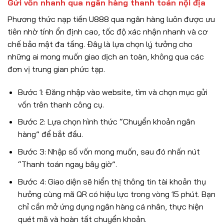
Gửi vốn nhanh qua ngân hàng thanh toán nội địa
Phương thức nạp tiền U888 qua ngân hàng luôn được ưu
tiên nhờ tính ổn định cao, tốc độ xác nhận nhanh và cơ
chế bảo mật đa tầng. Đây là lựa chọn lý tưởng cho
những ai mong muốn giao dịch an toàn, không qua các
đơn vị trung gian phức tạp.
Bước 1: Đăng nhập vào website, tìm và chọn mục gửi
vốn trên thanh công cụ.
Bước 2: Lựa chọn hình thức “Chuyển khoản ngân
hàng” để bắt đầu.
Bước 3: Nhập số vốn mong muốn, sau đó nhấn nút
“Thanh toán ngay bây giờ”.
Bước 4: Giao diện sẽ hiển thị thông tin tài khoản thụ
hưởng cùng mã QR có hiệu lực trong vòng 15 phút. Bạn
chỉ cần mở ứng dụng ngân hàng cá nhân, thực hiện
quét mã và hoàn tất chuyển khoản.