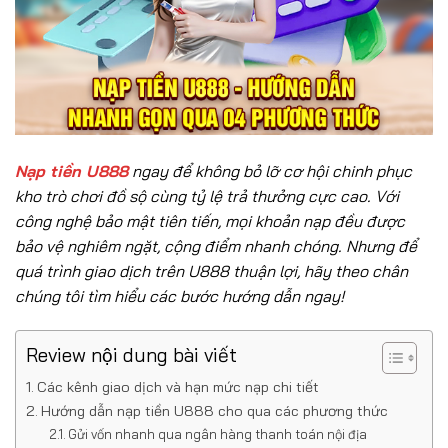
Nạp tiền U888
ngay để không bỏ lỡ cơ hội chinh phục
kho trò chơi đồ sộ cùng tỷ lệ trả thưởng cực cao. Với
công nghệ bảo mật tiên tiến, mọi khoản nạp đều được
bảo vệ nghiêm ngặt, cộng điểm nhanh chóng. Nhưng để
quá trình giao dịch trên U888 thuận lợi, hãy theo chân
chúng tôi tìm hiểu các bước hướng dẫn ngay!
Review nội dung bài viết
Các kênh giao dịch và hạn mức nạp chi tiết
Hướng dẫn nạp tiền U888 cho qua các phương thức
Gửi vốn nhanh qua ngân hàng thanh toán nội địa