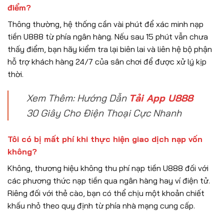
điểm?
Thông thường, hệ thống cần vài phút để xác minh nạp
tiền U888 từ phía ngân hàng. Nếu sau 15 phút vẫn chưa
thấy điểm, bạn hãy kiểm tra lại biên lai và liên hệ bộ phận
hỗ trợ khách hàng 24/7 của sân chơi để được xử lý kịp
thời.
Xem Thêm: Hướng Dẫn
Tải App U888
30 Giây Cho Điện Thoại Cực Nhanh
Tôi có bị mất phí khi thực hiện giao dịch nạp vốn
không?
Không, thương hiệu không thu phí nạp tiền U888 đối với
các phương thức nạp tiền qua ngân hàng hay ví điện tử.
Riêng đối với thẻ cào, bạn có thể chịu một khoản chiết
khấu nhỏ theo quy định từ phía nhà mạng cung cấp.