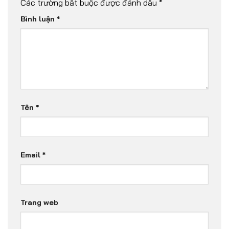
Các trường bắt buộc được đánh dấu
*
Bình luận
*
Tên
*
Email
*
Trang web