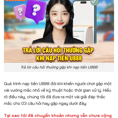
Trả lời câu hỏi thường gặp khi nạp tiền U888
Quá trình nạp tiền U888 đôi khi khiến người chơi gặp một
vài vướng mắc nhỏ về kỹ thuật hoặc thời gian xử lý. Hiểu
rõ điều này, chúng tôi đã đưa ra một vài giải đáp thắc
mắc cho 03 câu hỏi hay gặp ngay dưới đây:
Tại sao tôi đã chuyển khoản nhưng vẫn chưa cộng