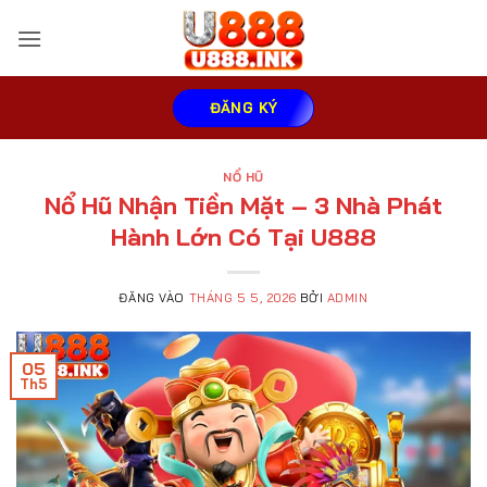
Bỏ
qua
nội
dung
ĐĂNG KÝ
NỔ HŨ
Nổ Hũ Nhận Tiền Mặt – 3 Nhà Phát
Hành Lớn Có Tại U888
ĐĂNG VÀO
THÁNG 5 5, 2026
BỞI
ADMIN
05
Th5