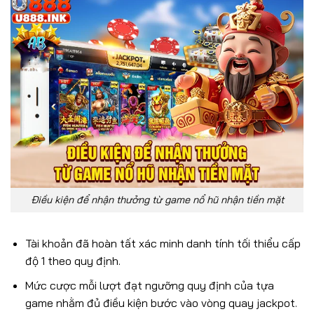
Điều kiện để nhận thưởng từ game nổ hũ nhận tiền mặt
Tài khoản đã hoàn tất xác minh danh tính tối thiểu cấp
độ 1 theo quy định.
Mức cược mỗi lượt đạt ngưỡng quy định của tựa
game nhằm đủ điều kiện bước vào vòng quay jackpot.