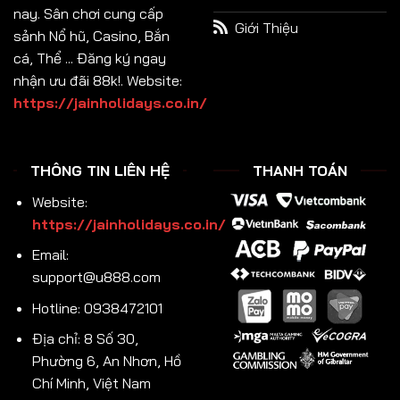
nay. Sân chơi cung cấp
Giới Thiệu
sảnh Nổ hũ, Casino, Bắn
cá, Thể ... Đăng ký ngay
nhận ưu đãi 88k!. Website:
https://jainholidays.co.in/
THÔNG TIN LIÊN HỆ
THANH TOÁN
Website:
https://jainholidays.co.in/
Email:
support@u888.com
Hotline: 0938472101
Địa chỉ: 8 Số 30,
Phường 6, An Nhơn, Hồ
Chí Minh, Việt Nam