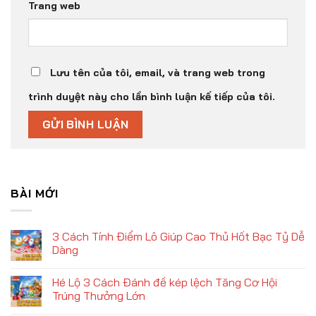
Trang web
Lưu tên của tôi, email, và trang web trong
trình duyệt này cho lần bình luận kế tiếp của tôi.
BÀI MỚI
3 Cách Tính Điểm Lô Giúp Cao Thủ Hốt Bạc Tỷ Dễ
Dàng
Không
có
Hé Lộ 3 Cách Đánh đề kép lệch Tăng Cơ Hội
bình
luận
Trúng Thưởng Lớn
ở
3
Không