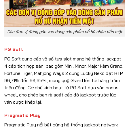
Các đơn vị đóng góp vào dòng sản phẩm nổ hũ nhận tiền mặt
PG Soft
PG Soft cung cấp vô số tựa slot mang hệ thống jackpot
4 cấp tích hợp sẵn, bao gồm Mini, Minor, Major kèm Grand.
Fortune Tiger, Mahjong Ways 2 cùng Lucky Neko đạt RTP
96,71% đến 96,95%, mang quỹ Grand lên tới hàng trăm
triệu đồng. Cơ chế kích hoạt từ PG Soft dựa vào bonus
wheel, cho phép bạn rà soát cấp độ jackpot trước lúc
ván cược khép lại.
Pragmatic Play
Pragmatic Play nổi bật cùng hệ thống jackpot network