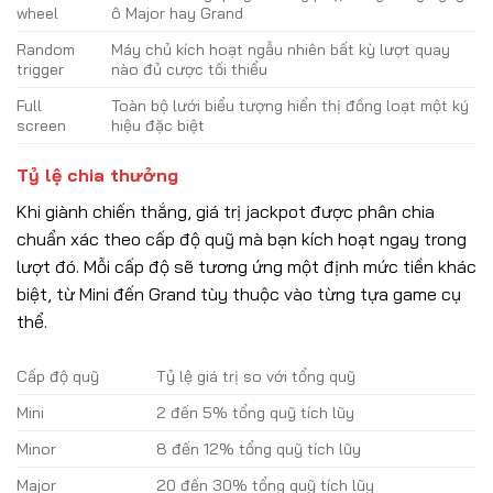
wheel
ô Major hay Grand
Random
Máy chủ kích hoạt ngẫu nhiên bất kỳ lượt quay
trigger
nào đủ cược tối thiểu
Full
Toàn bộ lưới biểu tượng hiển thị đồng loạt một ký
screen
hiệu đặc biệt
Tỷ lệ chia thưởng
Khi giành chiến thắng, giá trị jackpot được phân chia
chuẩn xác theo cấp độ quỹ mà bạn kích hoạt ngay trong
lượt đó. Mỗi cấp độ sẽ tương ứng một định mức tiền khác
biệt, từ Mini đến Grand tùy thuộc vào từng tựa game cụ
thể.
Cấp độ quỹ
Tỷ lệ giá trị so với tổng quỹ
Mini
2 đến 5% tổng quỹ tích lũy
Minor
8 đến 12% tổng quỹ tích lũy
Major
20 đến 30% tổng quỹ tích lũy