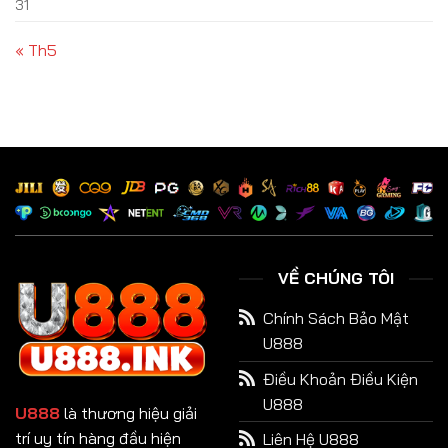
31
« Th5
VỀ CHÚNG TÔI
Chính Sách Bảo Mật
U888
Điều Khoản Điều Kiện
U888
U888
là thương hiệu giải
trí uy tín hàng đầu hiện
Liên Hệ U888